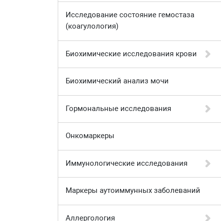
Исследование состояние гемостаза
(коагулология)
Биохимические исследования крови
Биохимический анализ мочи
Гормональные исследования
Онкомаркеры
Иммунологические исследования
Маркеры аутоиммунных заболеваний
Аллергология