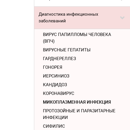
Диагностика инфекционных
заболеваний
ВИРУС ПАПИЛЛОМЫ ЧЕЛОВЕКА
(ВПЧ)
ВИРУСНЫЕ ГЕПАТИТЫ
ГАРДНЕРЕЛЛЕЗ
ГОНОРЕЯ
ИЕРСИНИОЗ
КАНДИДОЗ
КОРОНАВИРУС
МИКОПЛАЗМЕННАЯ ИНФЕКЦИЯ
ПРОТОЗОЙНЫЕ И ПАРАЗИТАРНЫЕ
ИНФЕКЦИИ
СИФИЛИС