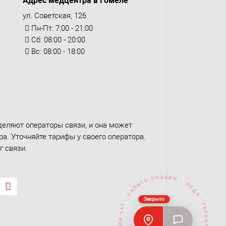
Адрес медцентра в Гомеле
ул. Советская, 126
Пн-Пт: 7:00 - 21:00
Сб: 08:00 - 20:00
Вс: 08:00 - 18:00
деляют операторы связи, и она может
а. Уточняйте тарифы у своего оператора.
г связи.
ЛОДЭ · ГАРАНТИЯ КАЧЕСТВА · МЕДЦЕНТРЫ · ОНЛАЙН ЧАТ · ЗАПИСЬ ОНЛАЙН 
Закрыто