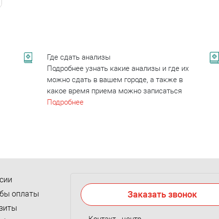
Где сдать анализы
Подробнее узнать какие анализы и где их
можно сдать в вашем городе, а также в
какое время приема можно записаться
Подробнее
сии
бы оплаты
Заказать звонок
зиты