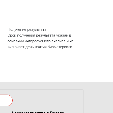
Получение результата
Срок получения результата указан в
описании интересуемого анализа и не
включает день взятия биоматериала