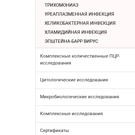
ТРИХОМОНИАЗ
УРЕАПЛАЗМЕННАЯ ИНФЕКЦИЯ
ХЕЛИКОБАКТЕРНАЯ ИНФЕКЦИЯ
ХЛАМИДИЙНАЯ ИНФЕКЦИЯ
ЭПШТЕЙНА-БАРР ВИРУС
Комплексные количественные ПЦР-
исследования
Цитологические исследования
Микробиологические исследования
Комплексные исследования
Сертификаты