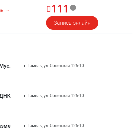
111
ль
Запись онлайн
Myc.
г. Гомель, ул. Советская 126-10
 ДНК
г. Гомель, ул. Советская 126-10
азме
г. Гомель, ул. Советская 126-10