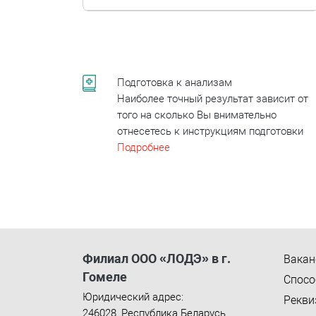
Подготовка к анализам
Наиболее точный результат зависит от
того на сколько Вы внимательно
отнесетесь к инструкциям подготовки
Подробнее
Филиал ООО «ЛОДЭ» в г.
Вакан
Гомеле
Спосо
Юридический адрес:
Рекви
246028
,
Республика Беларусь
,